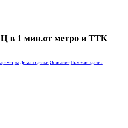
Ц в 1 мин.от метро и ТТК
араметры
Детали сделки
Описание
Похожие здания