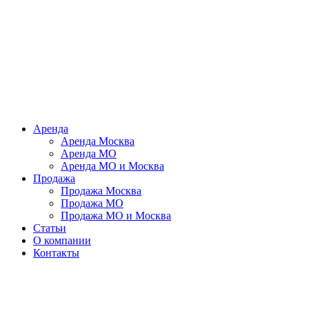
Аренда
Аренда Москва
Аренда МО
Аренда МО и Москва
Продажа
Продажа Москва
Продажа МО
Продажа МО и Москва
Статьи
О компании
Контакты