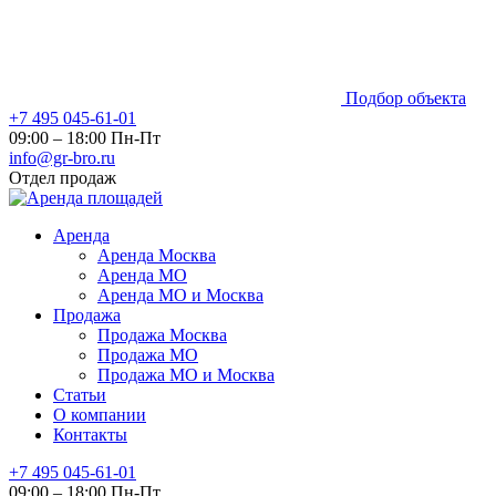
Подбор объекта
+7 495 045-61-01
09:00 – 18:00 Пн-Пт
info@gr-bro.ru
Отдел продаж
Аренда
Аренда Москва
Аренда МО
Аренда МО и Москва
Продажа
Продажа Москва
Продажа МО
Продажа МО и Москва
Статьи
О компании
Контакты
+7 495 045-61-01
09:00 – 18:00 Пн-Пт