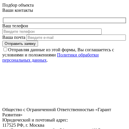
Подбор объекта
Ваши контакты
Ваш телефон
Ваша почта
Отправляя данные из этой формы, Вы соглашаетесь с
условиями и положениями
Политики обработки
персональных данных
.
Общество с Ограниченной Ответственностью «Гарант
Развития»
Юридический и почтовый адрес:
117525 РФ, г. Москва