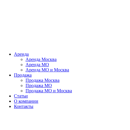
Аренда
Аренда Москва
Аренда МО
Аренда МО и Москва
Продажа
Продажа Москва
Продажа МО
Продажа МО и Москва
Статьи
О компании
Контакты