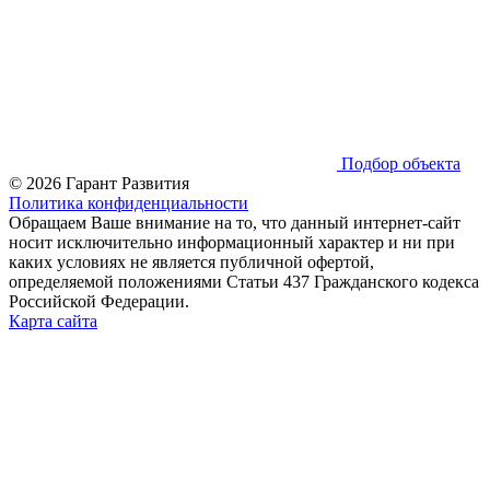
Подбор объекта
© 2026 Гарант Развития
Политика конфиденциальности
Обращаем Ваше внимание на то, что данный интернет-сайт
носит исключительно информационный характер и ни при
каких условиях не является публичной офертой,
определяемой положениями Статьи 437 Гражданского кодекса
Российской Федерации.
Карта сайта