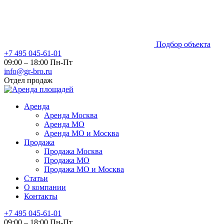
Подбор объекта
+7 495 045-61-01
09:00 – 18:00 Пн-Пт
info@gr-bro.ru
Отдел продаж
Аренда
Аренда Москва
Аренда МО
Аренда МО и Москва
Продажа
Продажа Москва
Продажа МО
Продажа МО и Москва
Статьи
О компании
Контакты
+7 495 045-61-01
09:00 – 18:00 Пн-Пт