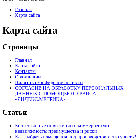
Главная
Карта сайта
Карта сайта
Страницы
Главная
Карта сайта
Контакты
О компании
Политика конфиденциальности
СОГЛАСИЕ НА ОБРАБОТКУ ПЕРСОНАЛЬНЫХ
ДАННЫХ С ПОМОЩЬЮ СЕРВИСА
«ЯНДЕКС.МЕТРИКА»
Статьи
Коллективные инвестиции в коммерческую
недвижимость: преимущества и риски
Как выбрать помещения под производство и что учесть?