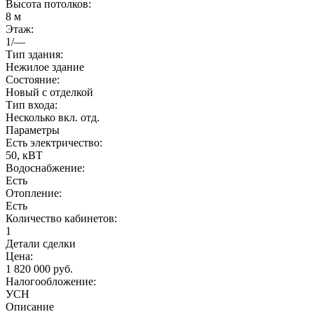
Высота потолков:
8 м
Этаж:
1/—
Тип здания:
Нежилое здание
Состояние:
Новый с отделкой
Тип входа:
Несколько вкл. отд.
Параметры
Есть электричество:
50, кВТ
Водоснабжение:
Есть
Отопление:
Есть
Количество кабинетов:
1
Детали сделки
Цена:
1 820 000 руб.
Налогообложение:
УСН
Описание