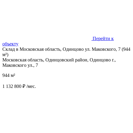
Перейти к
объекту
Склад в Московская область, Одинцово ул. Маковского, 7 (944
м²)
Московская область, Одинцовский район, Одинцово г.,
Маковского ул., 7
944 м²
1 132 800 ₽ /мес.