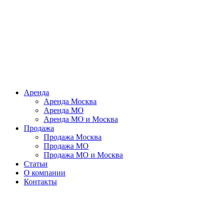
Аренда
Аренда Москва
Аренда МО
Аренда МО и Москва
Продажа
Продажа Москва
Продажа МО
Продажа МО и Москва
Статьи
О компании
Контакты