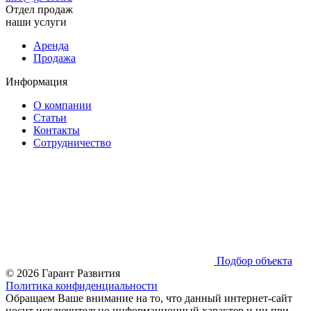
Отдел продаж
наши услуги
Аренда
Продажа
Информация
О компании
Статьи
Контакты
Сотрудничество
Подбор объекта
© 2026 Гарант Развития
Политика конфиденциальности
Обращаем Ваше внимание на то, что данный интернет-сайт
носит исключительно информационный характер и ни при