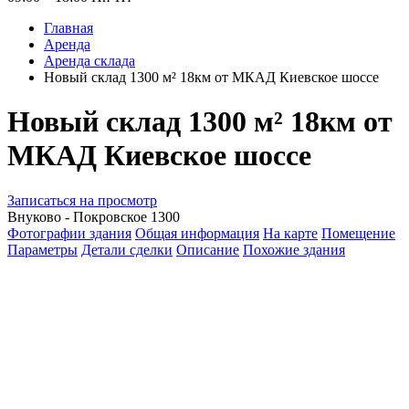
Главная
Аренда
Аренда склада
Новый склад 1300 м² 18км от МКАД Киевское шоссе
Новый склад 1300 м² 18км от
МКАД Киевское шоссе
Записаться на просмотр
Внуково - Покровское 1300
Фотографии здания
Общая информация
На карте
Помещение
Параметры
Детали сделки
Описание
Похожие здания