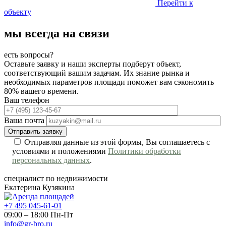
Перейти к
объекту
мы всегда на связи
есть вопросы?
Оставьте заявку и наши эксперты подберут объект,
соответствующий вашим задачам. Их знание рынка и
необходимых параметров площади поможет вам сэкономить
80% вашего времени.
Ваш телефон
Ваша почта
Отправляя данные из этой формы, Вы соглашаетесь с
условиями и положениями
Политики обработки
персональных данных
.
специалист по недвижимости
Екатерина Кузякина
+7 495 045-61-01
09:00 – 18:00 Пн-Пт
info@gr-bro.ru