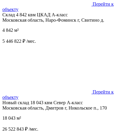
Перейти к
объекту
Склад 4 842 квм ЦКАД А-класс
Московская область, Наро-Фоминск г, Свитино д.
4 842 м²
5 446 822 ₽ /мес.
Перейти к
объекту
Новый склад 18 043 квм Север А-класс
Московская область, Дмитров г, Никольское п., 170
18 043 м²
26 522 843 ₽ /мес.