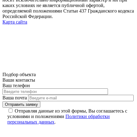
каких условиях не является публичной офертой,
определяемой положениями Статьи 437 Гражданского кодекса
Российской Федерации.
Карта сайта
Подбор объекта
Ваши контакты
Ваш телефон
Ваша почта
Отправляя данные из этой формы, Вы соглашаетесь с
условиями и положениями
Политики обработки
персональных данных
.