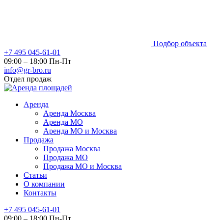
Подбор объекта
+7 495 045-61-01
09:00 – 18:00 Пн-Пт
info@gr-bro.ru
Отдел продаж
Аренда
Аренда Москва
Аренда МО
Аренда МО и Москва
Продажа
Продажа Москва
Продажа МО
Продажа МО и Москва
Статьи
О компании
Контакты
+7 495 045-61-01
09:00 – 18:00 Пн-Пт