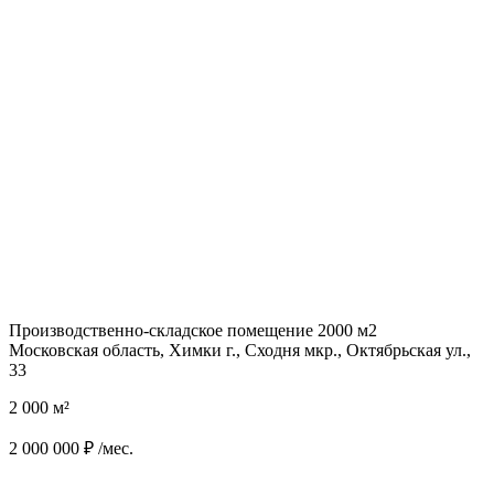
Производственно-складское помещение 2000 м2
Московская область, Химки г., Сходня мкр., Октябрьская ул.,
33
2 000 м²
2 000 000 ₽ /мес.