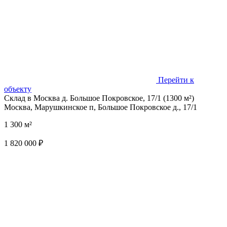
Перейти к
объекту
Склад в Москва д. Большое Покровское, 17/1 (1300 м²)
Москва, Марушкинское п, Большое Покровское д., 17/1
1 300 м²
1 820 000 ₽