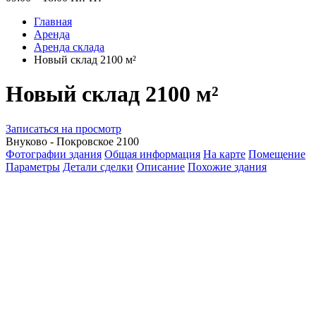
Главная
Аренда
Аренда склада
Новый склад 2100 м²
Новый склад 2100 м²
Записаться на просмотр
Внуково - Покровское 2100
Фотографии здания
Общая информация
На карте
Помещение
Параметры
Детали сделки
Описание
Похожие здания