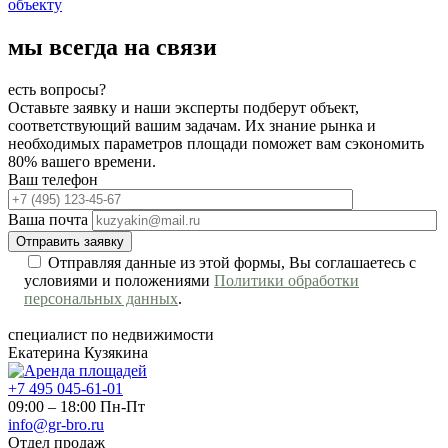
объекту
мы всегда на связи
есть вопросы?
Оставьте заявку и наши эксперты подберут объект,
соответствующий вашим задачам. Их знание рынка и
необходимых параметров площади поможет вам сэкономить
80% вашего времени.
Ваш телефон
Ваша почта
Отправляя данные из этой формы, Вы соглашаетесь с
условиями и положениями
Политики обработки
персональных данных
.
специалист по недвижимости
Екатерина Кузякина
+7 495 045-61-01
09:00 – 18:00 Пн-Пт
info@gr-bro.ru
Отдел продаж