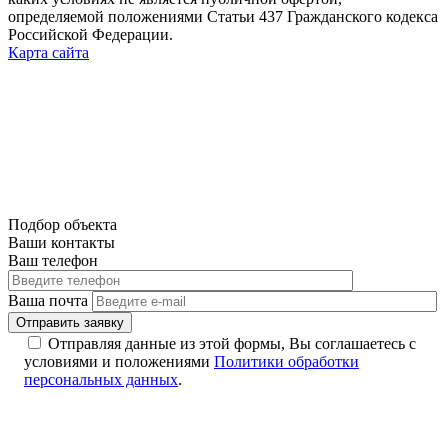
определяемой положениями Статьи 437 Гражданского кодекса
Российской Федерации.
Карта сайта
Подбор объекта
Ваши контакты
Ваш телефон
Ваша почта
Отправляя данные из этой формы, Вы соглашаетесь с
условиями и положениями
Политики обработки
персональных данных
.