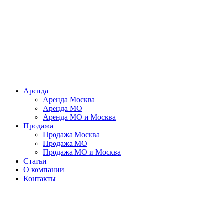
Аренда
Аренда Москва
Аренда МО
Аренда МО и Москва
Продажа
Продажа Москва
Продажа МО
Продажа МО и Москва
Статьи
О компании
Контакты