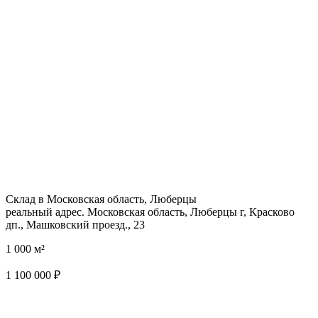
Склад в Московская область, Люберцы
реальный адрес. Московская область, Люберцы г, Красково
дп., Машковский проезд., 23
1 000 м²
1 100 000 ₽