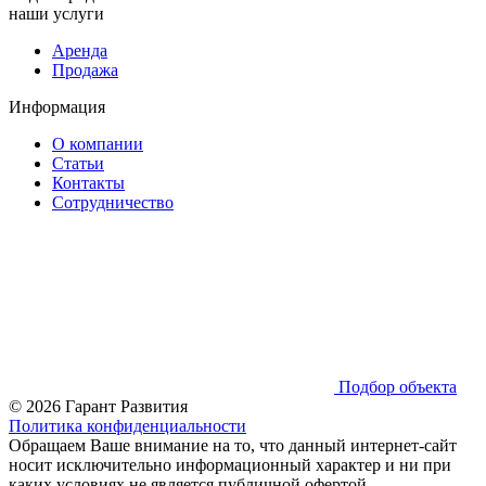
наши услуги
Аренда
Продажа
Информация
О компании
Статьи
Контакты
Сотрудничество
Подбор объекта
© 2026 Гарант Развития
Политика конфиденциальности
Обращаем Ваше внимание на то, что данный интернет-сайт
носит исключительно информационный характер и ни при
каких условиях не является публичной офертой,