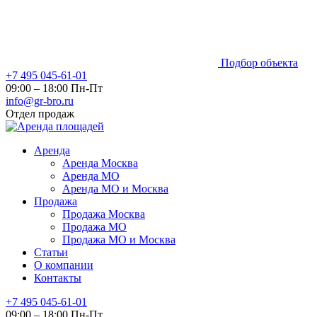
Подбор объекта
+7 495 045-61-01
09:00 – 18:00 Пн-Пт
info@gr-bro.ru
Отдел продаж
Аренда
Аренда Москва
Аренда МО
Аренда МО и Москва
Продажа
Продажа Москва
Продажа МО
Продажа МО и Москва
Статьи
О компании
Контакты
+7 495 045-61-01
09:00 – 18:00 Пн-Пт