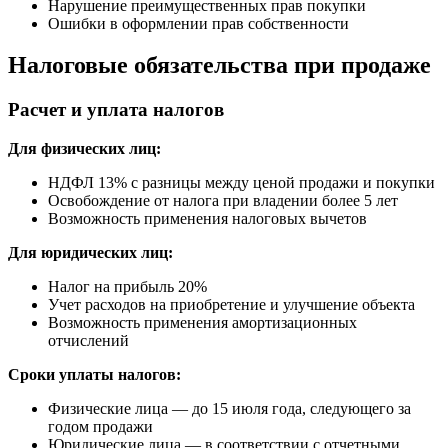
Нарушение преимущественных прав покупки
Ошибки в оформлении прав собственности
Налоговые обязательства при продаже
Расчет и уплата налогов
Для физических лиц:
НДФЛ 13% с разницы между ценой продажи и покупки
Освобождение от налога при владении более 5 лет
Возможность применения налоговых вычетов
Для юридических лиц:
Налог на прибыль 20%
Учет расходов на приобретение и улучшение объекта
Возможность применения амортизационных
отчислений
Сроки уплаты налогов:
Физические лица — до 15 июля года, следующего за
годом продажи
Юридические лица — в соответствии с отчетными