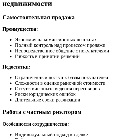
недвижимости
Самостоятельная продажа
Преимущества:
Экономия на комиссионных выплатах
Полный контроль над процессом продажи
Непосредственное общение с покупателями
Гибкость в принятии решений
Недостатки:
Ограниченный доступ к базам покупателей
Сложности в оценке рыночной стоимости
Отсутствие опыта ведения переговоров
Риски юридических ошибок
Длительные сроки реализации
Работа с частным риэлтором
Особенности сотрудничества:
Индивидуальный подход к сделке