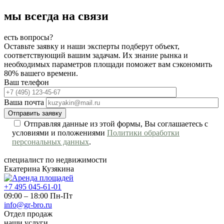
мы всегда на связи
есть вопросы?
Оставьте заявку и наши эксперты подберут объект,
соответствующий вашим задачам. Их знание рынка и
необходимых параметров площади поможет вам сэкономить
80% вашего времени.
Ваш телефон
Ваша почта
Отправляя данные из этой формы, Вы соглашаетесь с
условиями и положениями
Политики обработки
персональных данных
.
специалист по недвижимости
Екатерина Кузякина
+7 495 045-61-01
09:00 – 18:00 Пн-Пт
info@gr-bro.ru
Отдел продаж
наши услуги