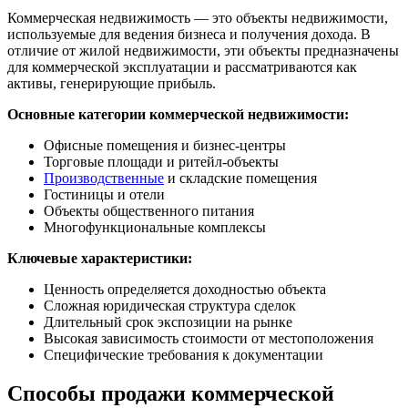
Коммерческая недвижимость — это объекты недвижимости,
используемые для ведения бизнеса и получения дохода. В
отличие от жилой недвижимости, эти объекты предназначены
для коммерческой эксплуатации и рассматриваются как
активы, генерирующие прибыль.
Основные категории коммерческой недвижимости:
Офисные помещения и бизнес-центры
Торговые площади и ритейл-объекты
Производственные
и складские помещения
Гостиницы и отели
Объекты общественного питания
Многофункциональные комплексы
Ключевые характеристики:
Ценность определяется доходностью объекта
Сложная юридическая структура сделок
Длительный срок экспозиции на рынке
Высокая зависимость стоимости от местоположения
Специфические требования к документации
Способы продажи коммерческой