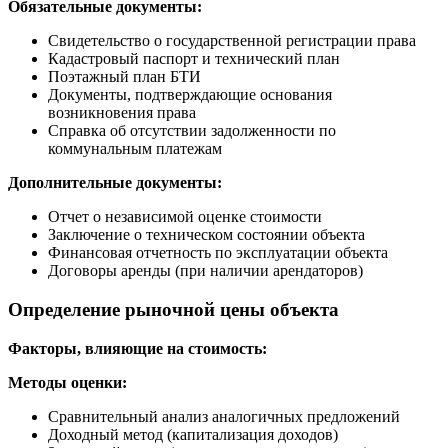
Обязательные документы:
Свидетельство о государственной регистрации права
Кадастровый паспорт и технический план
Поэтажный план БТИ
Документы, подтверждающие основания
возникновения права
Справка об отсутствии задолженности по
коммунальным платежам
Дополнительные документы:
Отчет о независимой оценке стоимости
Заключение о техническом состоянии объекта
Финансовая отчетность по эксплуатации объекта
Договоры аренды (при наличии арендаторов)
Определение рыночной цены объекта
Факторы, влияющие на стоимость:
Методы оценки:
Сравнительный анализ аналогичных предложений
Доходный метод (капитализация доходов)