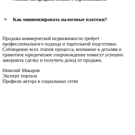
Как минимизировать налоговые платежи?
Продажа коммерческой недвижимости требует
профессионального подхода и тщательной подготовки.
Соблюдение всех этапов процесса, внимание к деталям и
грамотное юридическое сопровождение помогут успешно
завершить сделку и получить доход от продажи.
Николай Макаров
Эксперт портала
Профили автора в социальных сетях