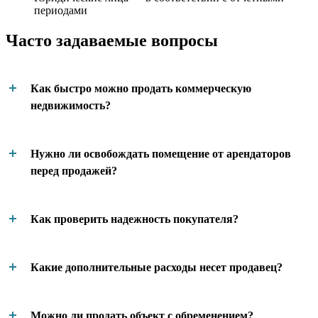
периодами
Часто задаваемые вопросы
Как быстро можно продать коммерческую
недвижимость?
Нужно ли освобождать помещение от арендаторов
перед продажей?
Как проверить надежность покупателя?
Какие дополнительные расходы несет продавец?
Можно ли продать объект с обременением?