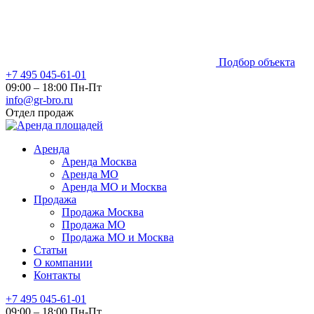
Подбор объекта
+7 495 045-61-01
09:00 – 18:00 Пн-Пт
info@gr-bro.ru
Отдел продаж
Аренда
Аренда Москва
Аренда МО
Аренда МО и Москва
Продажа
Продажа Москва
Продажа МО
Продажа МО и Москва
Статьи
О компании
Контакты
+7 495 045-61-01
09:00 – 18:00 Пн-Пт