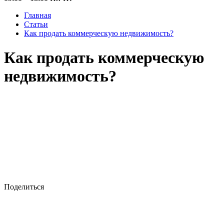
Главная
Статьи
Как продать коммерческую недвижимость?
Как продать коммерческую
недвижимость?
Поделиться