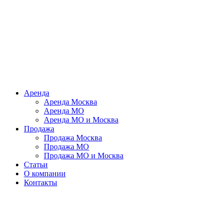
Аренда
Аренда Москва
Аренда МО
Аренда МО и Москва
Продажа
Продажа Москва
Продажа МО
Продажа МО и Москва
Статьи
О компании
Контакты