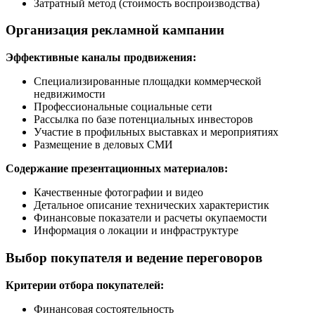
Затратный метод (стоимость воспроизводства)
Организация рекламной кампании
Эффективные каналы продвижения:
Специализированные площадки коммерческой
недвижимости
Профессиональные социальные сети
Рассылка по базе потенциальных инвесторов
Участие в профильных выставках и мероприятиях
Размещение в деловых СМИ
Содержание презентационных материалов:
Качественные фотографии и видео
Детальное описание технических характеристик
Финансовые показатели и расчеты окупаемости
Информация о локации и инфраструктуре
Выбор покупателя и ведение переговоров
Критерии отбора покупателей:
Финансовая состоятельность