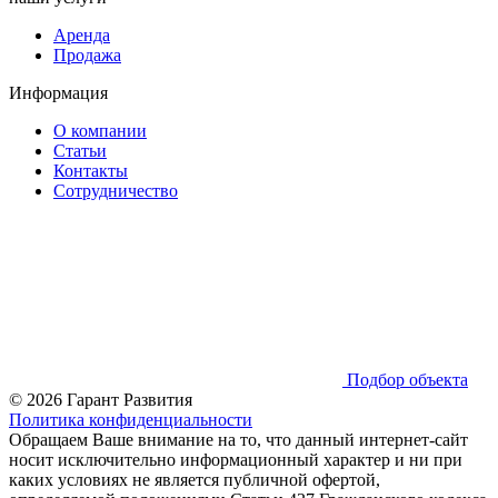
Аренда
Продажа
Информация
О компании
Статьи
Контакты
Сотрудничество
Подбор объекта
© 2026 Гарант Развития
Политика конфиденциальности
Обращаем Ваше внимание на то, что данный интернет-сайт
носит исключительно информационный характер и ни при
каких условиях не является публичной офертой,