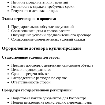
Наличие предоплаты или гарантий
Готовность к сделке в требуемые сроки
Репутация и деловая история
Этапы переговорного процесса:
Предварительное обсуждение условий
Согласование цены и сроков расчета
Обсуждение условий предварительного договора
Согласование окончательных условий сделки
Оформление договора купли-продажи
Существенные условия договора:
Предмет договора с детальным описанием объекта
Цена и порядок расчетов
Сроки передачи объекта
Распределение расходов по сделке
Ответственность сторон
Процедура государственной регистрации:
Подготовка пакета документов для Росреестра
Подача заявления на регистрацию перехода права