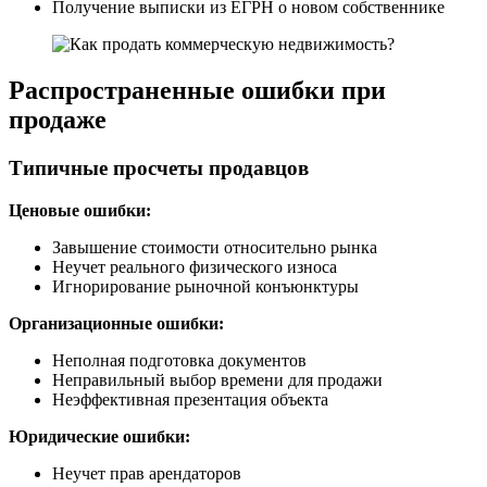
Получение выписки из ЕГРН о новом собственнике
Распространенные ошибки при
продаже
Типичные просчеты продавцов
Ценовые ошибки:
Завышение стоимости относительно рынка
Неучет реального физического износа
Игнорирование рыночной конъюнктуры
Организационные ошибки:
Неполная подготовка документов
Неправильный выбор времени для продажи
Неэффективная презентация объекта
Юридические ошибки:
Неучет прав арендаторов