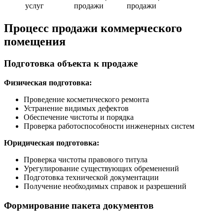
услуг
продажи
продажи
Процесс продажи коммерческого
помещения
Подготовка объекта к продаже
Физическая подготовка:
Проведение косметического ремонта
Устранение видимых дефектов
Обеспечение чистоты и порядка
Проверка работоспособности инженерных систем
Юридическая подготовка:
Проверка чистоты правового титула
Урегулирование существующих обременений
Подготовка технической документации
Получение необходимых справок и разрешений
Формирование пакета документов