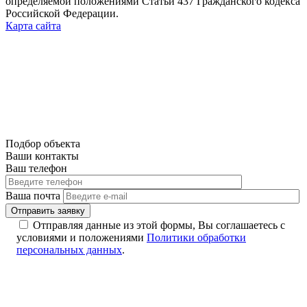
определяемой положениями Статьи 437 Гражданского кодекса
Российской Федерации.
Карта сайта
Подбор объекта
Ваши контакты
Ваш телефон
Ваша почта
Отправляя данные из этой формы, Вы соглашаетесь с
условиями и положениями
Политики обработки
персональных данных
.