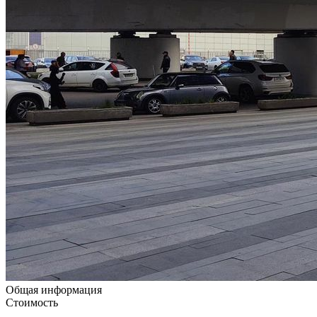
Общая информация
Стоимость