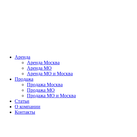
Аренда
Аренда Москва
Аренда МО
Аренда МО и Москва
Продажа
Продажа Москва
Продажа МО
Продажа МО и Москва
Статьи
О компании
Контакты