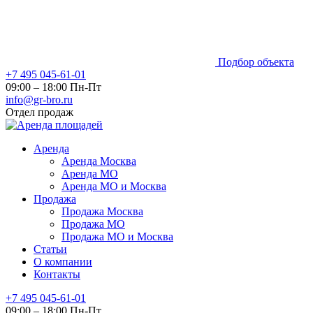
Подбор объекта
+7 495 045-61-01
09:00 – 18:00 Пн-Пт
info@gr-bro.ru
Отдел продаж
Аренда
Аренда Москва
Аренда МО
Аренда МО и Москва
Продажа
Продажа Москва
Продажа МО
Продажа МО и Москва
Статьи
О компании
Контакты
+7 495 045-61-01
09:00 – 18:00 Пн-Пт