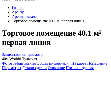
Главная
Аренда
Аренда склада
Торговое помещение 40.1 м² первая линия
Торговое помещение 40.1 м²
первая линия
Записаться на просмотр
40м Workki Тульская
Фотографии здания
Общая информация
На карте
Помещение
Параметры
Детали сделки
Описание
Похожие здания