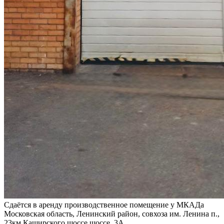
Сдаётся в аренду производственное помещение у МКАДа
Московская область, Ленинский район, совхоза им. Ленина п.,
23км Каширского шоссе шоссе, 3А