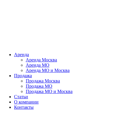
Аренда
Аренда Москва
Аренда МО
Аренда МО и Москва
Продажа
Продажа Москва
Продажа МО
Продажа МО и Москва
Статьи
О компании
Контакты