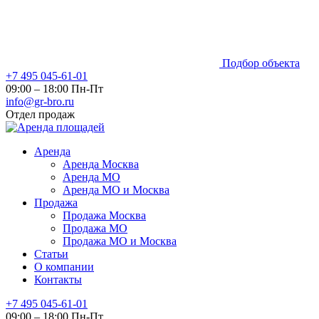
Подбор объекта
+7 495 045-61-01
09:00 – 18:00 Пн-Пт
info@gr-bro.ru
Отдел продаж
Аренда
Аренда Москва
Аренда МО
Аренда МО и Москва
Продажа
Продажа Москва
Продажа МО
Продажа МО и Москва
Статьи
О компании
Контакты
+7 495 045-61-01
09:00 – 18:00 Пн-Пт