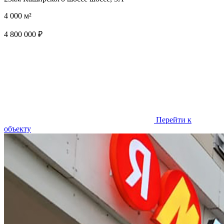
4 000 м²
4 800 000 ₽
Перейти к
объекту