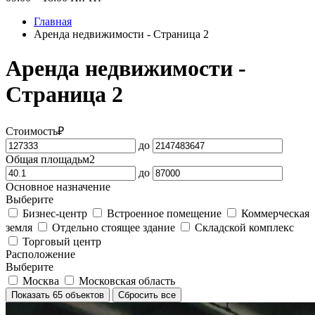
Главная
Аренда недвижимости - Страница 2
Аренда недвижимости -
Страница 2
Стоимость
₽
до
Общая площадь
м2
до
Основное назначение
Выберите
Бизнес-центр
Встроенное помещение
Коммерческая
земля
Отдельно стоящее здание
Складской комплекс
Торговый центр
Расположение
Выберите
Москва
Московская область
Показать
65 объектов
Сбросить все