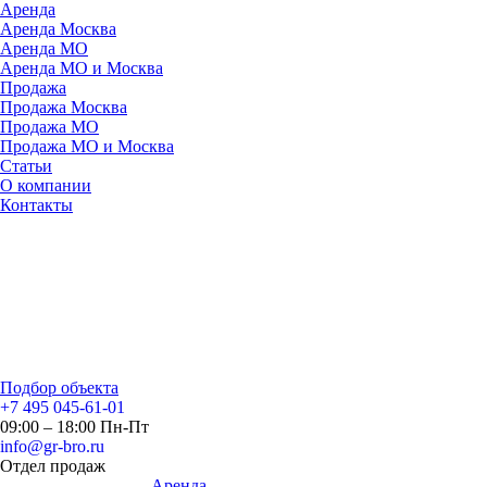
Аренда
Аренда Москва
Аренда МО
Аренда МО и Москва
Продажа
Продажа Москва
Продажа МО
Продажа МО и Москва
Статьи
О компании
Контакты
Подбор объекта
+7 495 045-61-01
09:00 – 18:00 Пн-Пт
info@gr-bro.ru
Отдел продаж
Аренда