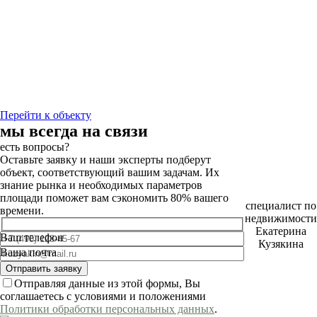
Перейти к объекту
мы всегда на связи
есть вопросы?
Оставьте заявку и наши эксперты подберут
объект, соответствующий вашим задачам. Их
знание рынка и необходимых параметров
площади поможет вам сэкономить 80% вашего
специалист по
времени.
недвижимости
Екатерина
Ваш телефон
Кузякина
Ваша почта
Отправляя данные из этой формы, Вы
соглашаетесь с условиями и положениями
Политики обработки персональных данных
.