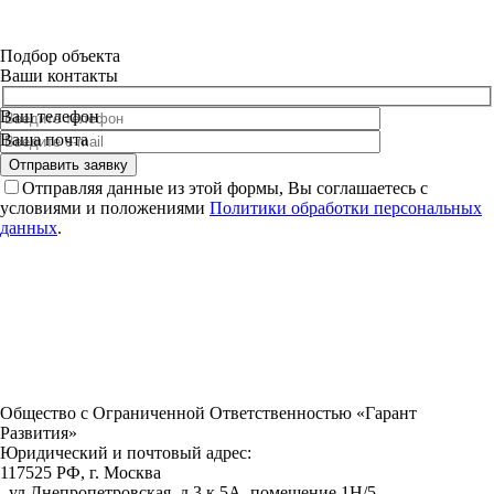
Подбор объекта
Ваши контакты
Ваш телефон
Ваша почта
Отправляя данные из этой формы, Вы соглашаетесь с
условиями и положениями
Политики обработки персональных
данных
.
Общество с Ограниченной Ответственностью «Гарант
Развития»
Юридический и почтовый адрес:
117525 РФ, г. Москва
, ул.Днепропетровская, д.3 к.5А, помещение 1Н/5