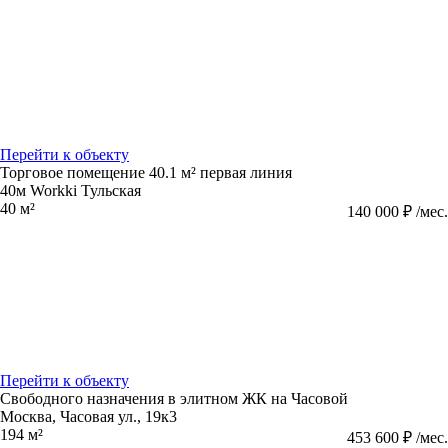
Перейти к объекту
Торговое помещение 40.1 м² первая линия
40м Workki Тульская
40 м²
140 000 ₽ /мес.
Перейти к объекту
Свободного назначения в элитном ЖК на Часовой
Москва, Часовая ул., 19к3
194 м²
453 600 ₽ /мес.